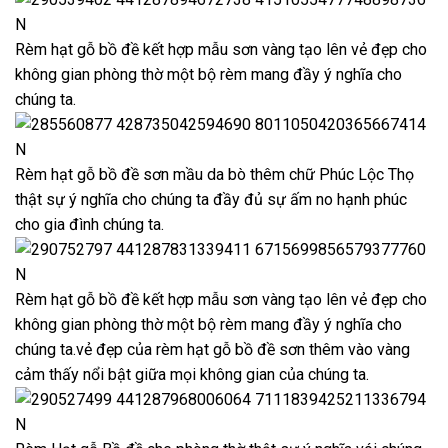
Rèm hạt gỗ bồ đề kết hợp mẫu sơn vàng tạo lên vẻ đẹp cho
không gian phòng thờ một bộ rèm mang đầy ý nghĩa cho
chúng ta.
Rèm hạt gỗ bồ đề sơn mầu da bò thêm chữ Phúc Lộc Thọ
thật sự ý nghĩa cho chúng ta đầy đủ sự ấm no hạnh phúc
cho gia đình chúng ta.
Rèm hạt gỗ bồ đề kết hợp mẫu sơn vàng tạo lên vẻ đẹp cho
không gian phòng thờ một bộ rèm mang đầy ý nghĩa cho
chúng ta.vẻ đẹp của rèm hạt gỗ bồ đề sơn thêm vào vàng
cảm thấy nổi bật giữa mọi không gian của chúng ta.