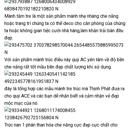
Mành tăm tre là một sản phẩm mành nhẹ nhàng che nắng
hoặc trang trí chúng ta có thể deco cho căn phòng của chúng
ta hoặc không gian tiệc cưới nhà hàng,làm khăn trải bàn đều
đẹp.
Với sản phẩm mành trúc điều này quý AC yên tâm về độ bền
che nắng rất tốt mầu bền đẹp chất lượng khi sử dụng.
đây là tổng hợp các mẫu mành tre trúc mà Thịnh Phát đưa ra
cho quý ACE và các bạn dễ nhận biết và cảm nhận vẻ đẹp
mộc mạc của nó.
Trúc nan 1 phân than hóa che nắng cực đẹp cực chất cho