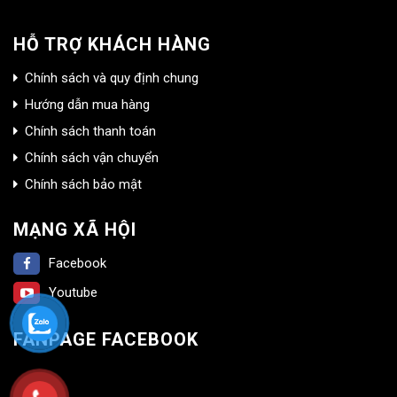
HỖ TRỢ KHÁCH HÀNG
Chính sách và quy định chung
Hướng dẫn mua hàng
Chính sách thanh toán
Chính sách vận chuyển
Chính sách bảo mật
MẠNG XÃ HỘI
Facebook
Youtube
FANPAGE FACEBOOK