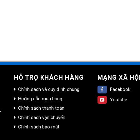
HỖ TRỢ KHÁCH HÀNG
MẠNG XÃ HỘ
Chính sách và quy định chung
Facebook
Hướng dẫn mua hàng
Youtube
Chính sách thanh toán
.
Chính sách vận chuyển
Chính sách bảo mật