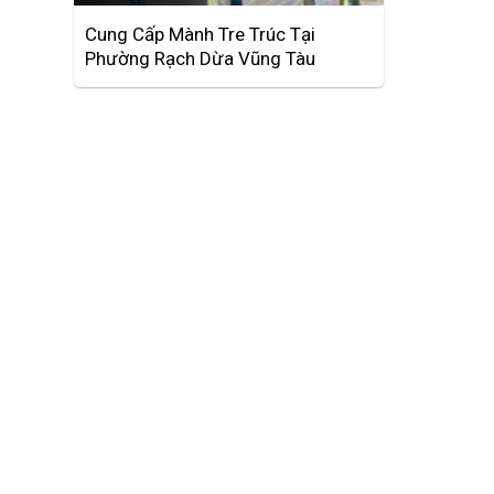
Cung Cấp Mành Tre Trúc Tại
Phường Rạch Dừa Vũng Tàu