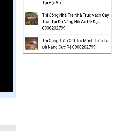
Tại Hội An
Thi Công Nhà Tre Nhà Trúc Vách Cây
Trúc Tại Đà Nẵng Hội An Rẻ Đẹp
0908202799
Thi Công Trần Cót Tre Mành Trúc Tại
Đà Nẵng Cực Rẻ 0908202799