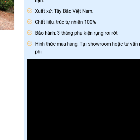
hạn.
Xuất xứ: Tây Bắc Việt Nam.
Chất liệu: trúc tự nhiên 100%
Bảo hành: 3 tháng phụ kiện rụng rơi rớt
Hình thức mua hàng: Tại showroom hoặc tư vấn 
phí.