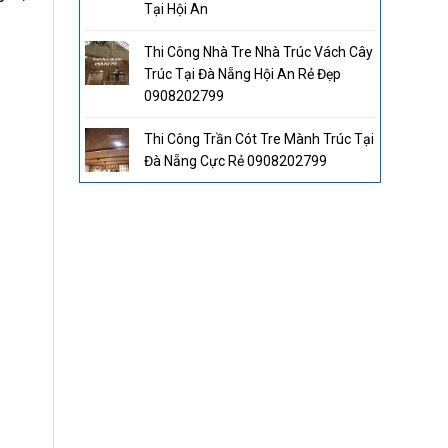
Tại Hội An
Thi Công Nhà Tre Nhà Trúc Vách Cây
Trúc Tại Đà Nẵng Hội An Rẻ Đẹp
0908202799
Thi Công Trần Cót Tre Mành Trúc Tại
Đà Nẵng Cực Rẻ 0908202799