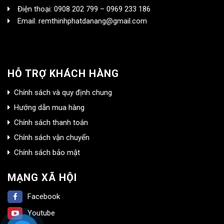
Điện thoại: 0908 202 799 – 0969 233 186
Email: remthinhphatdanang@gmail.com
HỖ TRỢ KHÁCH HÀNG
Chính sách và quy định chung
Hướng dẫn mua hàng
Chính sách thanh toán
Chính sách vận chuyển
Chính sách bảo mật
MẠNG XÃ HỘI
Facebook
Youtube