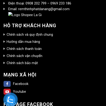
Điện thoại: 0908 202 799 – 0969 233 186
Email: remthinhphatdanang@gmail.com
HỖ TRỢ KHÁCH HÀNG
Chính sách và quy định chung
Hướng dẫn mua hàng
Chính sách thanh toán
Chính sách vận chuyển
Chính sách bảo mật
MẠNG XÃ HỘI
Facebook
Youtube
FANPAGE FACEBOOK