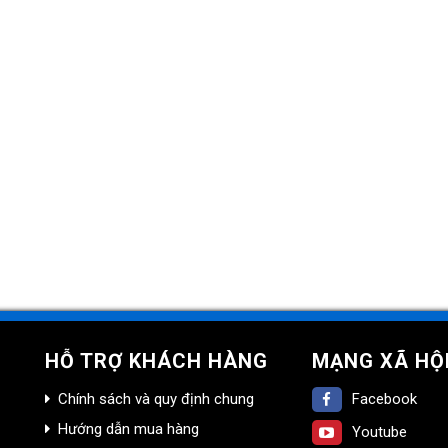
HỖ TRỢ KHÁCH HÀNG
MẠNG XÃ HỘ
Chính sách và quy định chung
Facebook
Hướng dẫn mua hàng
Youtube