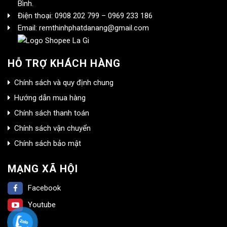
Bình.
Điện thoại: 0908 202 799 – 0969 233 186
Email: remthinhphatdanang@gmail.com
HỖ TRỢ KHÁCH HÀNG
Chính sách và quy định chung
Hướng dẫn mua hàng
Chính sách thanh toán
Chính sách vận chuyển
Chính sách bảo mật
MẠNG XÃ HỘI
Facebook
Youtube