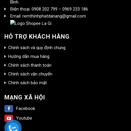
Bình.
Điện thoại: 0908 202 799 – 0969 233 186
Email: remthinhphatdanang@gmail.com
HỖ TRỢ KHÁCH HÀNG
Chính sách và quy định chung
Hướng dẫn mua hàng
Chính sách thanh toán
Chính sách vận chuyển
Chính sách bảo mật
MẠNG XÃ HỘI
Facebook
Youtube