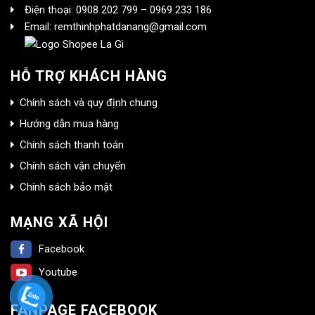
Điện thoại: 0908 202 799 – 0969 233 186
Email: remthinhphatdanang@gmail.com
HỖ TRỢ KHÁCH HÀNG
Chính sách và quy định chung
Hướng dẫn mua hàng
Chính sách thanh toán
Chính sách vận chuyển
Chính sách bảo mật
MẠNG XÃ HỘI
Facebook
Youtube
FANPAGE FACEBOOK