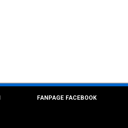
I
FANPAGE FACEBOOK