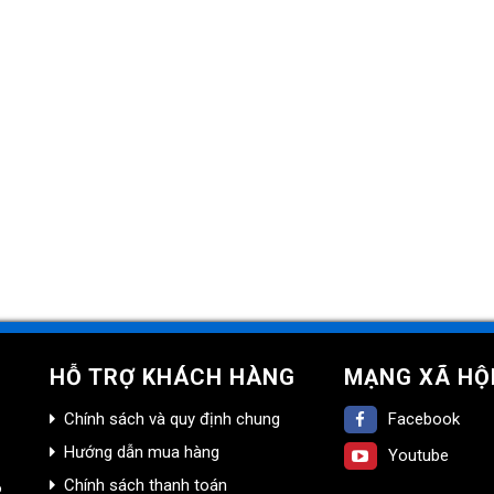
HỖ TRỢ KHÁCH HÀNG
MẠNG XÃ HỘ
Chính sách và quy định chung
Facebook
Hướng dẫn mua hàng
Youtube
Chính sách thanh toán
.