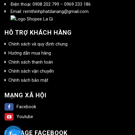
Điện thoại: 0908 202 799 – 0969 233 186
Email: remthinhphatdanang@gmail.com
HỖ TRỢ KHÁCH HÀNG
Chính sách và quy định chung
Hướng dẫn mua hàng
Chính sách thanh toán
Chính sách vận chuyển
Chính sách bảo mật
MẠNG XÃ HỘI
Facebook
Youtube
FANPAGE FACEBOOK